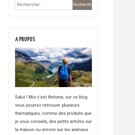
Rechercher :
A PROPOS
Salut ! Moi c’est Antoine, sur ce blog
vous pourrez retrouver plusieurs
thématiques, comme des produits que
je vous conseils, des petits articles sur
la maison ou encore sur les animaux.