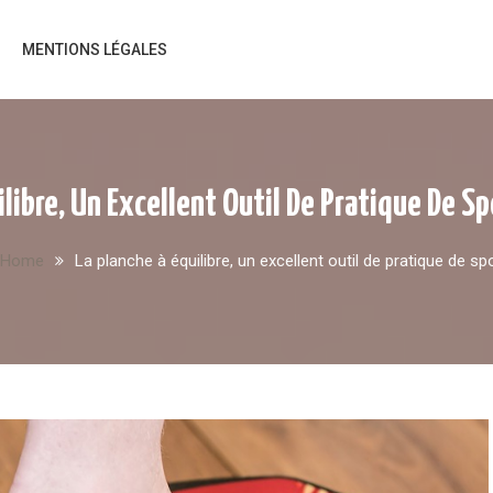
MENTIONS LÉGALES
libre, Un Excellent Outil De Pratique De Sp
Home
La planche à équilibre, un excellent outil de pratique de spo