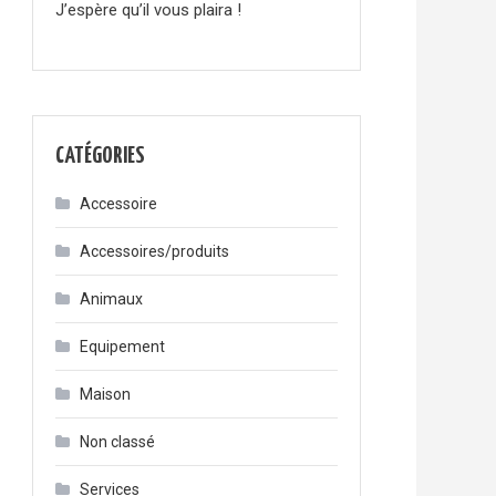
J’espère qu’il vous plaira !
CATÉGORIES
Accessoire
Accessoires/produits
Animaux
Equipement
Maison
Non classé
Services