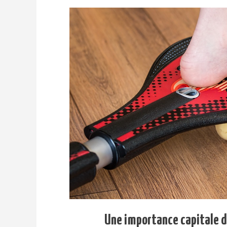
Une importance capitale da