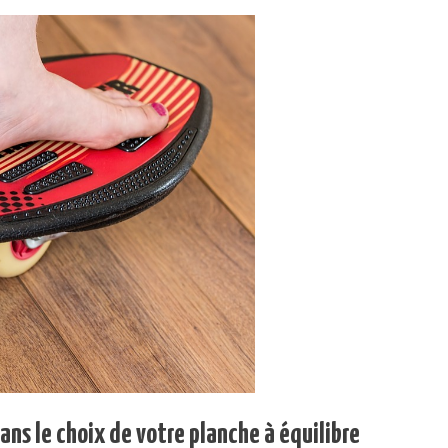
ns le choix de votre planche à équilibre