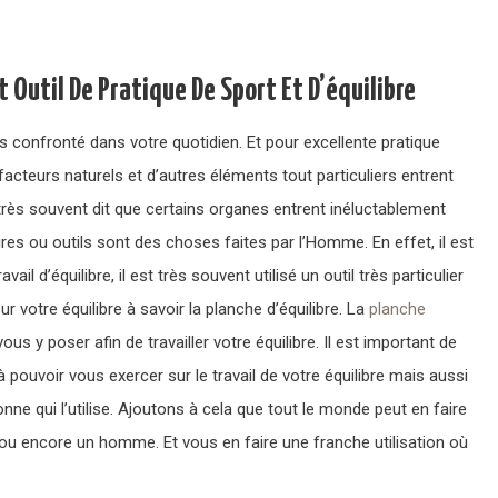
t Outil De Pratique De Sport Et D’équilibre
es confronté dans votre quotidien. Et pour excellente pratique
 facteurs naturels et d’autres éléments tout particuliers entrent
st très souvent dit que certains organes entrent inéluctablement
ires ou outils sont des choses faites par l’Homme. En effet, il est
il d’équilibre, il est très souvent utilisé un outil très particulier
ur votre équilibre à savoir la planche d’équilibre. La
planche
ous y poser afin de travailler votre équilibre. Il est important de
 pouvoir vous exercer sur le travail de votre équilibre mais aussi
nne qui l’utilise. Ajoutons à cela que tout le monde peut en faire
u encore un homme. Et vous en faire une franche utilisation où