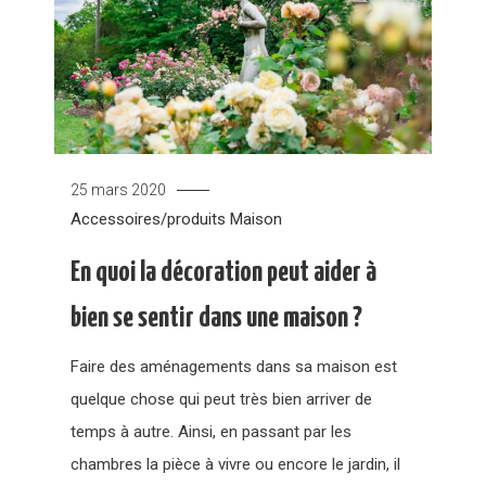
25 mars 2020
Accessoires/produits
Maison
En quoi la décoration peut aider à
bien se sentir dans une maison ?
Faire des aménagements dans sa maison est
quelque chose qui peut très bien arriver de
temps à autre. Ainsi, en passant par les
chambres la pièce à vivre ou encore le jardin, il