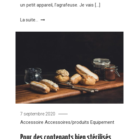
un petit appareil, l’agrafeuse. Je vais […]
La suite...
7 septembre 2020
Accessoire
Accessoires/produits
Equipement
Pour des contenants bien stérilisés,