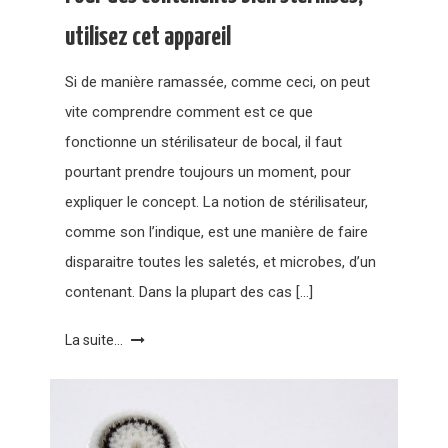
utilisez cet appareil
Si de manière ramassée, comme ceci, on peut
vite comprendre comment est ce que
fonctionne un stérilisateur de bocal, il faut
pourtant prendre toujours un moment, pour
expliquer le concept. La notion de stérilisateur,
comme son l’indique, est une manière de faire
disparaitre toutes les saletés, et microbes, d’un
contenant. Dans la plupart des cas […]
La suite...