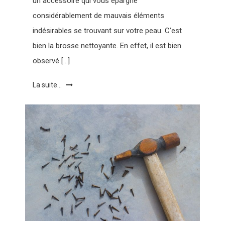
un accessoire qui vous épargne
considérablement de mauvais éléments
indésirables se trouvant sur votre peau. C’est
bien la brosse nettoyante. En effet, il est bien
observé […]
La suite...