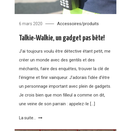
Accessoires/produits
6 mars 2020
Talkie-Walkie, un gadget pas bête!
J’ai toujours voulu être détective étant petit, me
créer un monde avec des gentils et des
méchants, faire des enquêtes, trouver la clé de
l’énigme et finir vainqueur. J’adorais l’idée d’être
un personnage important avec plein de gadgets.
Je crois bien que mon filleul a comme on dit,
une veine de son parrain : appelez-le […]
La suite...