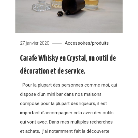
Accessoires/produits
27 janvier 2020
Carafe Whisky en Crystal, un outil de
décoration et de service.
Pour la plupart des personnes comme moi, qui
dispose d’un mini bar dans nos maisons
composé pour la plupart des liqueurs, il est
important d’accompagner cela avec des outils
qui vont avec. Dans mes multiples recherches
et achats, j’ai notamment fait la découverte