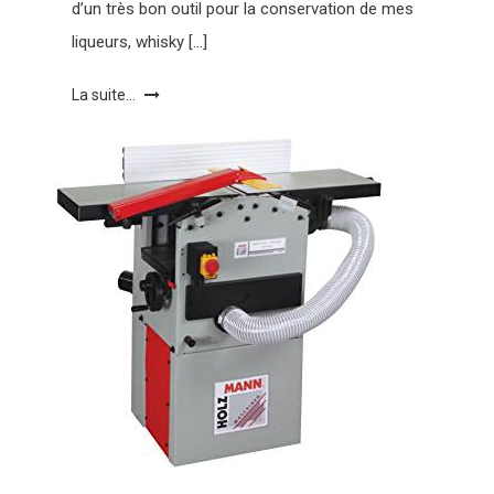
d’un très bon outil pour la conservation de mes
liqueurs, whisky […]
La suite...