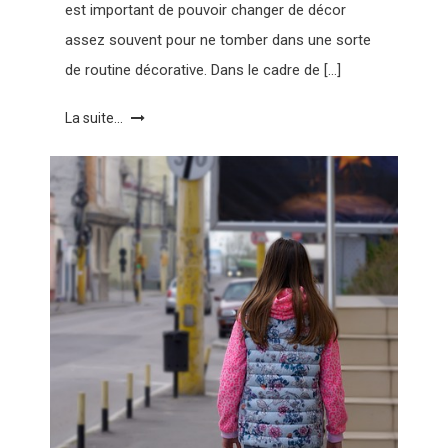
est important de pouvoir changer de décor
assez souvent pour ne tomber dans une sorte
de routine décorative. Dans le cadre de […]
La suite...