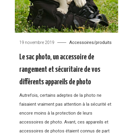
Accessoires/produits
19 novembre 2019
Le sac photo, un accessoire de
rangement et sécuritaire de vos
différents appareils de photo
Autrefois, certains adeptes de la photo ne
faisaient vraiment pas attention à la sécurité et
encore moins à la protection de leurs
accessoires de photo. Avant, ces appareils et
accessoires de photos étaient connus de part