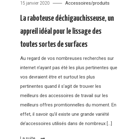
Accessoires/produits
15 janvier 2020
La raboteuse déchigauchisseuse, un
appreil idéal pour le lissage des
toutes sortes de surfaces
Au regard de vos nombreuses recherches sur
internet n’ayant pas été les plus pertinentes que
vos devraient être et surtout les plus
pertinentes quand il s’agit de trouver les
meilleurs des accessoires de travail sur les
meilleurs offres promtionnelles du moment. En
effet, il savoir qu’il existe une grande variété
de’accessoires utilisés dans de nombreux […]
La suite...