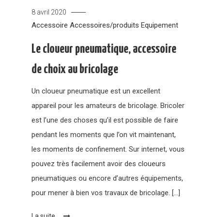
8 avril 2020
Accessoire
Accessoires/produits
Equipement
Le cloueur pneumatique, accessoire
de choix au bricolage
Un cloueur pneumatique est un excellent
appareil pour les amateurs de bricolage. Bricoler
est l’une des choses qu’il est possible de faire
pendant les moments que l’on vit maintenant,
les moments de confinement. Sur internet, vous
pouvez très facilement avoir des cloueurs
pneumatiques ou encore d’autres équipements,
pour mener à bien vos travaux de bricolage. […]
La suite...