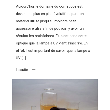
Aujourd’hui, le domaine du cométique est
devenu de plus en plus évolutif de par son
matériel utilisé jusqu’au moindre petit
accessoire utile afin de pouvoir y avoir un
résultat les satisfaisant. Et, c’est dans cette
optique que la lampe à UV vient s’inscrire. En
effet, il est important de savoir que la lampe à
UV […]
La suite...