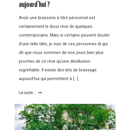
aujourd’hui ?
Avoir une brasserie à titre personnel est
certainement le doux rêve de quelques
contemporains. Mais si certains peuvent douter
d’une telle idée, je suis de ces personnes là qui
dit que nous sommes de nos jours bien plus
proches de ce rêve qu’une désillusion
regrettable. Il existe des kits de brassage
aujourd’hui qui permettent à […]
La suite...