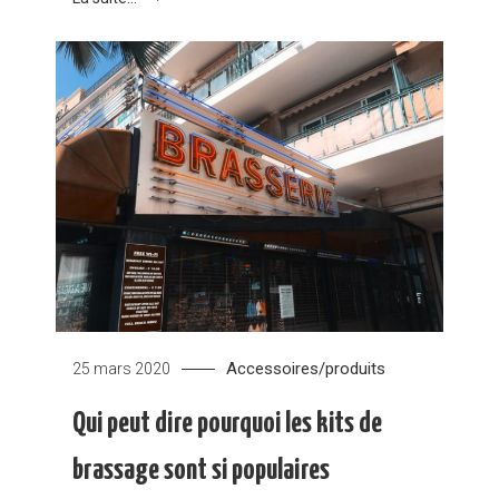
Accessoires/produits
25 mars 2020
Qui peut dire pourquoi les kits de
brassage sont si populaires