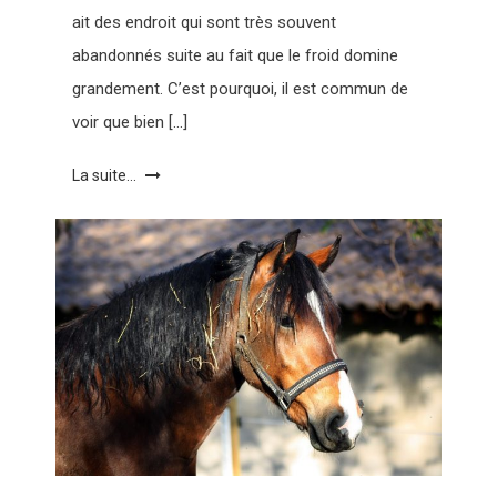
ait des endroit qui sont très souvent
abandonnés suite au fait que le froid domine
grandement. C’est pourquoi, il est commun de
voir que bien […]
La suite...