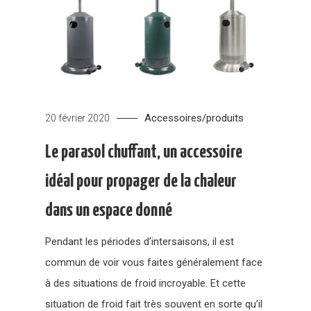
Accessoires/produits
20 février 2020
Le parasol chuffant, un accessoire
idéal pour propager de la chaleur
dans un espace donné
Pendant les périodes d’intersaisons, il est
commun de voir vous faites généralement face
à des situations de froid incroyable. Et cette
situation de froid fait très souvent en sorte qu’il