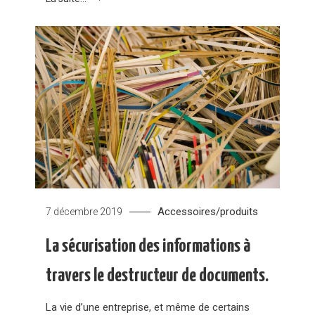
Accessoires/produits
7 décembre 2019
La sécurisation des informations à
travers le destructeur de documents.
La vie d’une entreprise, et même de certains