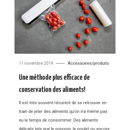
Accessoires/produits
11 novembre 2019
Une méthode plus efficace de
conservation des aliments!
Il est très souvent récurent de se retrouver en
train de jeter des aliments qu’on n’a même pas
eu le temps de consommer. Des aliments
délicats tels que le poisson, le poulet ou encore