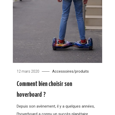
Accessoires/produits
12 mars 2020
Comment bien choisir son
hoverboard ?
Depuis son avènement, il y a quelques années,
l’hoverboard a connu un succès planétaire.