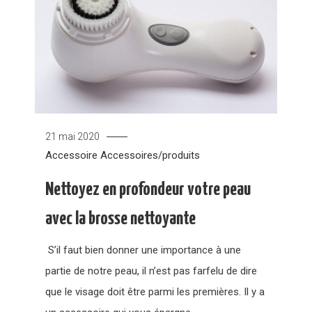
21 mai 2020
Accessoire
Accessoires/produits
Nettoyez en profondeur votre peau
avec la brosse nettoyante
S’il faut bien donner une importance à une
partie de notre peau, il n’est pas farfelu de dire
que le visage doit être parmi les premières. Il y a