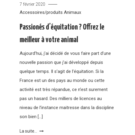
7 février 2020
Accessoires/produits
Animaux
Passionés d’équitation ? Offrez le
meilleur à votre animal
Aujourd’hui, j’ai décidé de vous faire part d’une
nouvelle passion que j’ai développé depuis
quelque temps. Il s’agit de l’équitation. Si la
France est un des pays au monde ou cette
activité est très répandue, ce n’est surement
pas un hasard. Des milliers de licences au
niveau de l’instance maitresse dans la discipline
son bien […]
La suite...