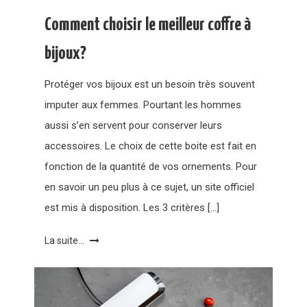
Comment choisir le meilleur coffre à
bijoux?
Protéger vos bijoux est un besoin très souvent
imputer aux femmes. Pourtant les hommes
aussi s’en servent pour conserver leurs
accessoires. Le choix de cette boite est fait en
fonction de la quantité de vos ornements. Pour
en savoir un peu plus à ce sujet, un site officiel
est mis à disposition. Les 3 critères […]
La suite...