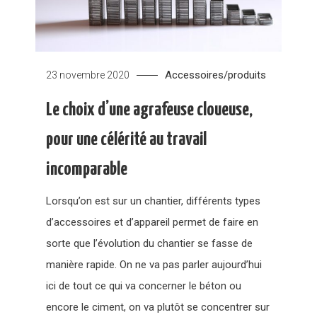
Accessoires/produits
23 novembre 2020
Le choix d’une agrafeuse cloueuse,
pour une célérité au travail
incomparable
Lorsqu’on est sur un chantier, différents types
d’accessoires et d’appareil permet de faire en
sorte que l’évolution du chantier se fasse de
manière rapide. On ne va pas parler aujourd’hui
ici de tout ce qui va concerner le béton ou
encore le ciment, on va plutôt se concentrer sur