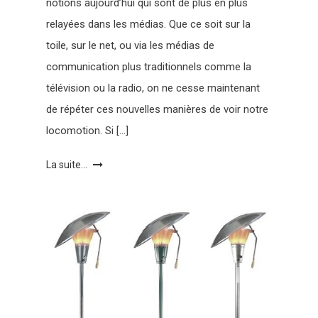
notions aujourd’hui qui sont de plus en plus
relayées dans les médias. Que ce soit sur la
toile, sur le net, ou via les médias de
communication plus traditionnels comme la
télévision ou la radio, on ne cesse maintenant
de répéter ces nouvelles manières de voir notre
locomotion. Si […]
La suite...