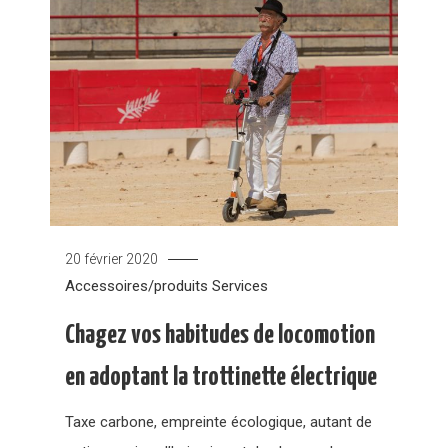
20 février 2020
Accessoires/produits
Services
Chagez vos habitudes de locomotion
en adoptant la trottinette électrique
Taxe carbone, empreinte écologique, autant de