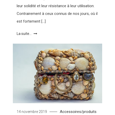
leur solidité et leur résistance à leur utilisation.
Contrairement à ceux connus de nos jours, où il
est fortement […]
La suite...
Accessoires/produits
14 novembre 2019