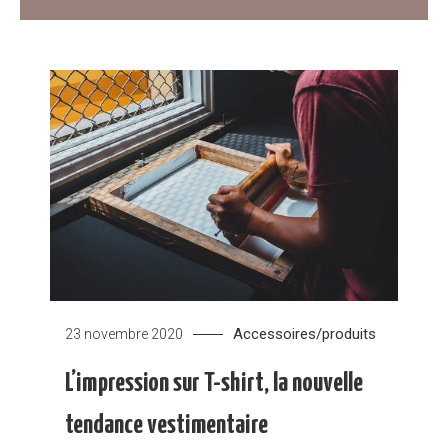
Accessoires/produits
23 novembre 2020
L’impression sur T-shirt, la nouvelle
tendance vestimentaire