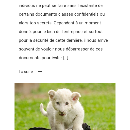
individus ne peut se faire sans l’existante de
certains documents classés confidentiels ou
alors top secrets. Cependant à un moment
donné, pour le bien de l’entreprise et surtout
pour la sécurité de cette dernière, il nous arrive
souvent de vouloir nous débarrasser de ces
documents pour éviter […]
La suite...