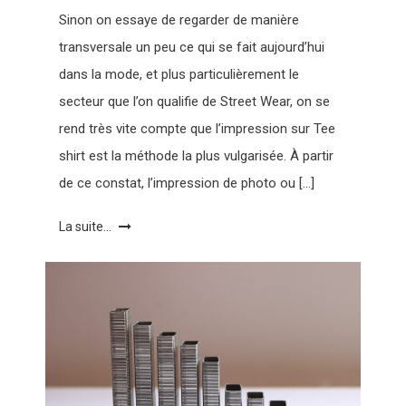
Sinon on essaye de regarder de manière
transversale un peu ce qui se fait aujourd’hui
dans la mode, et plus particulièrement le
secteur que l’on qualifie de Street Wear, on se
rend très vite compte que l’impression sur Tee
shirt est la méthode la plus vulgarisée. À partir
de ce constat, l’impression de photo ou […]
La suite...