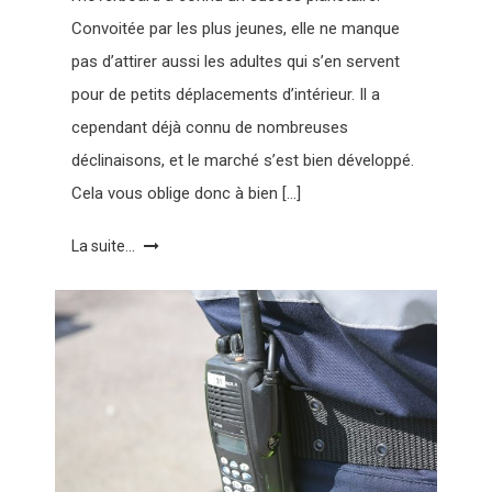
Convoitée par les plus jeunes, elle ne manque
pas d’attirer aussi les adultes qui s’en servent
pour de petits déplacements d’intérieur. Il a
cependant déjà connu de nombreuses
déclinaisons, et le marché s’est bien développé.
Cela vous oblige donc à bien […]
La suite...