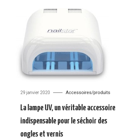
Accessoires/produits
29 janvier 2020
La lampe UV, un véritable accessoire
indispensable pour le séchoir des
ongles et vernis