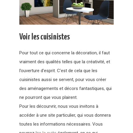
Voir les cuisinistes
Pour tout ce qui concerne la décoration, il faut
vraiment des qualités telles que la créativité, et
l’ouverture d’esprit. C’est de cela que les
cuisinistes aussi se servent, pour vous créer
des aménagements et décors fantastiques, qui
ne pourront que vous plairent.
Pour les décourvrir, nous vous invitons à
accéder à une site particulier, qui vous donnera
toutes les informations nécessaires. Vous