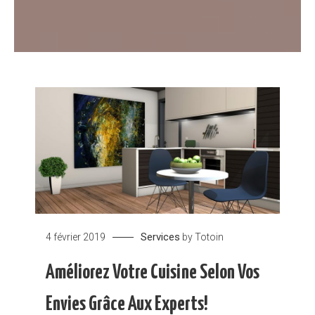
Services
4 février 2019
by
Totoin
Améliorez Votre Cuisine Selon Vos
Envies Grâce Aux Experts!