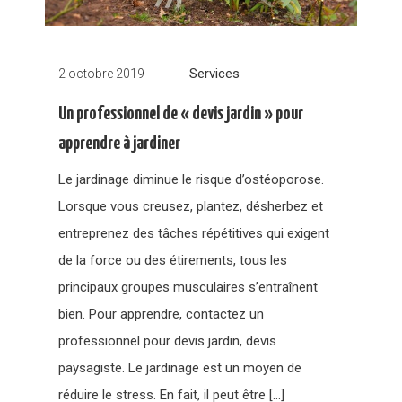
Services
2 octobre 2019
Un professionnel de « devis jardin » pour
apprendre à jardiner
Le jardinage diminue le risque d’ostéoporose.
Lorsque vous creusez, plantez, désherbez et
entreprenez des tâches répétitives qui exigent
de la force ou des étirements, tous les
principaux groupes musculaires s’entraînent
bien. Pour apprendre, contactez un
professionnel pour devis jardin, devis
paysagiste. Le jardinage est un moyen de
réduire le stress. En fait, il peut être […]