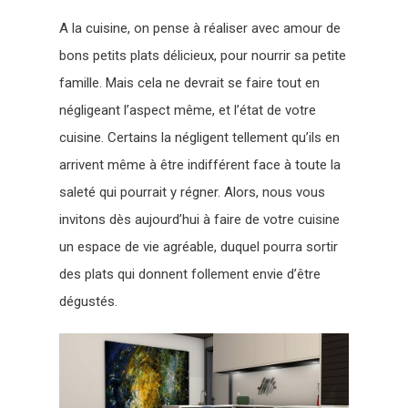
A la cuisine, on pense à réaliser avec amour de
bons petits plats délicieux, pour nourrir sa petite
famille. Mais cela ne devrait se faire tout en
négligeant l’aspect même, et l’état de votre
cuisine. Certains la négligent tellement qu’ils en
arrivent même à être indifférent face à toute la
saleté qui pourrait y régner. Alors, nous vous
invitons dès aujourd’hui à faire de votre cuisine
un espace de vie agréable, duquel pourra sortir
des plats qui donnent follement envie d’être
dégustés.