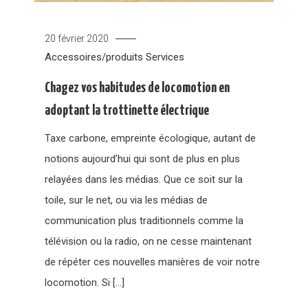
20 février 2020
Accessoires/produits
Services
Chagez vos habitudes de locomotion en
adoptant la trottinette électrique
Taxe carbone, empreinte écologique, autant de
notions aujourd’hui qui sont de plus en plus
relayées dans les médias. Que ce soit sur la
toile, sur le net, ou via les médias de
communication plus traditionnels comme la
télévision ou la radio, on ne cesse maintenant
de répéter ces nouvelles manières de voir notre
locomotion. Si […]