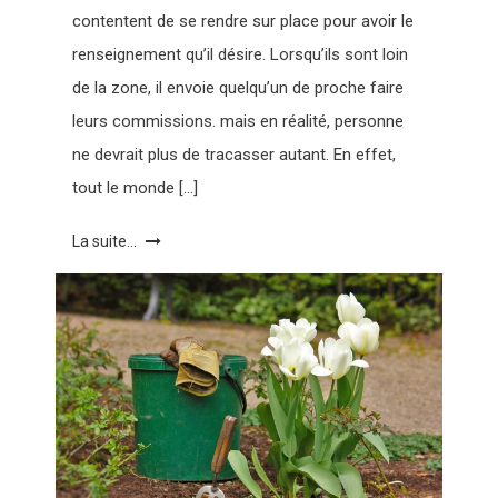
contentent de se rendre sur place pour avoir le
renseignement qu’il désire. Lorsqu’ils sont loin
de la zone, il envoie quelqu’un de proche faire
leurs commissions. mais en réalité, personne
ne devrait plus de tracasser autant. En effet,
tout le monde […]
La suite...