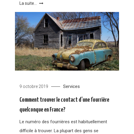
La suite...
Services
9 octobre 2019
Comment trouver le contact d’une fourrière
quelconque en France?
Le numéro des fourrières est habituellement
difficile à trouver. La plupart des gens se