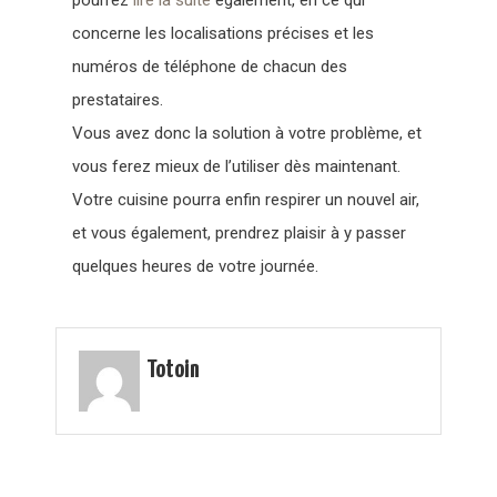
pourrez
lire la suite
également, en ce qui
concerne les localisations précises et les
numéros de téléphone de chacun des
prestataires.
Vous avez donc la solution à votre problème, et
vous ferez mieux de l’utiliser dès maintenant.
Votre cuisine pourra enfin respirer un nouvel air,
et vous également, prendrez plaisir à y passer
quelques heures de votre journée.
Totoin