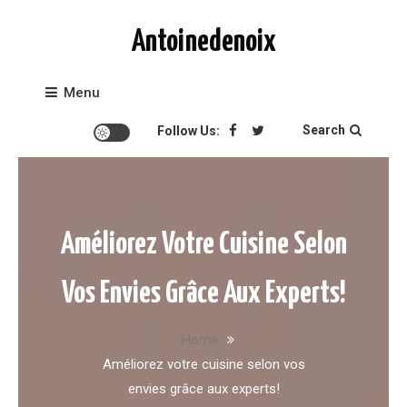
Skip to content
Antoinedenoix
Menu
Search
Follow Us:
Améliorez Votre Cuisine Selon
Vos Envies Grâce Aux Experts!
Home
Améliorez votre cuisine selon vos
envies grâce aux experts!