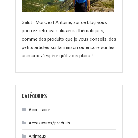
Salut ! Moi c’est Antoine, sur ce blog vous
pourrez retrouver plusieurs thématiques,
comme des produits que je vous conseils, des
petits articles sur la maison ou encore sur les
animaux. J’espère qu’il vous plaira !
CATÉGORIES
Accessoire
Accessoires/produits
Animaux