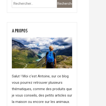
Rechercher :
A PROPOS
Salut ! Moi c’est Antoine, sur ce blog
vous pourrez retrouver plusieurs
thématiques, comme des produits que
je vous conseils, des petits articles sur
la maison ou encore sur les animaux.