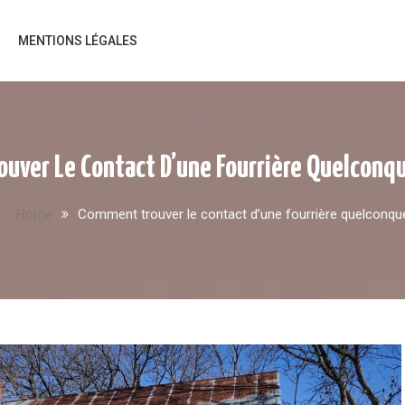
MENTIONS LÉGALES
uver Le Contact D’une Fourrière Quelconqu
Home
Comment trouver le contact d’une fourrière quelconqu