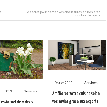
le
Le secret pour garder vos chaussures en bon état
pour longtemps
Services
4 février 2019
Services
bre 2019
Améliorez votre cuisine selon
vos envies grâce aux experts!
fessionnel de « devis