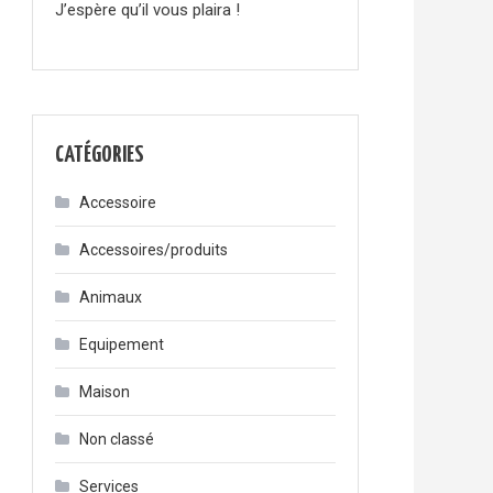
J’espère qu’il vous plaira !
CATÉGORIES
Accessoire
Accessoires/produits
Animaux
Equipement
Maison
Non classé
Services