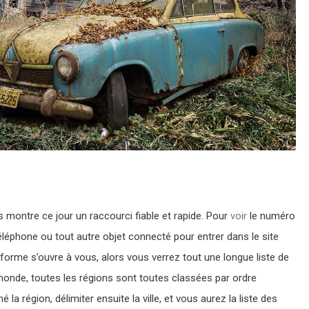
s montre ce jour un raccourci fiable et rapide. Pour
voir
le numéro
 téléphone ou tout autre objet connecté pour entrer dans le site
eforme s’ouvre à vous, alors vous verrez tout une longue liste de
e monde, toutes les régions sont toutes classées par ordre
la région, délimiter ensuite la ville, et vous aurez la liste des