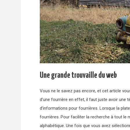
Une grande trouvaille du web
Vous ne le savez pas encore, et cet article vou
d’une fourrière en effet, il faut juste avoir une
d’informations pour fourrières. Lorsque la plat
fourrières. Pour faciliter la recherche à tout l
alphabétique. Une fois que vous avez sélectionné 