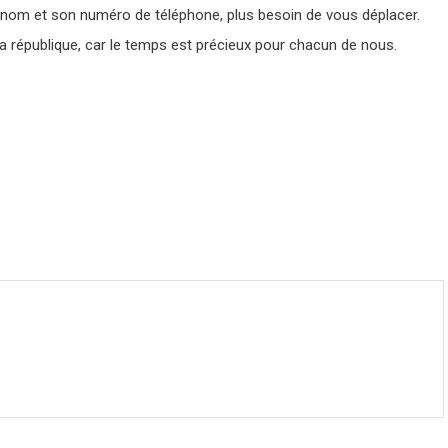
 nom et son numéro de téléphone, plus besoin de vous déplacer.
a république, car le temps est précieux pour chacun de nous.