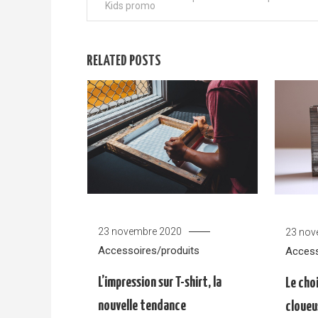
Kids promo
RELATED POSTS
23 novembre 2020
23 nov
Accessoires/produits
Access
L’impression sur T-shirt, la
Le cho
nouvelle tendance
cloueu