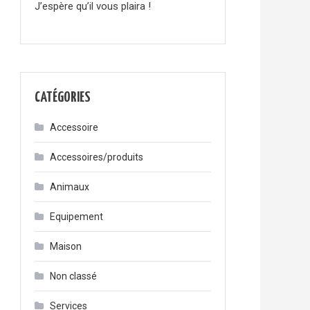
J’espère qu’il vous plaira !
CATÉGORIES
Accessoire
Accessoires/produits
Animaux
Equipement
Maison
Non classé
Services