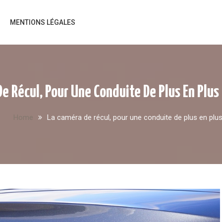
MENTIONS LÉGALES
e Récul, Pour Une Conduite De Plus En Plus
Home
La caméra de récul, pour une conduite de plus en plus