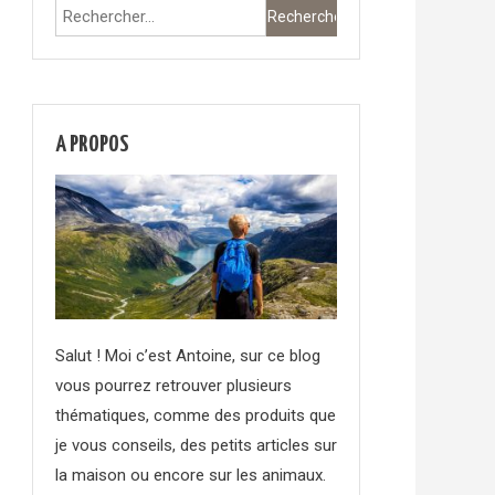
Rechercher :
A PROPOS
Salut ! Moi c’est Antoine, sur ce blog
vous pourrez retrouver plusieurs
thématiques, comme des produits que
je vous conseils, des petits articles sur
la maison ou encore sur les animaux.