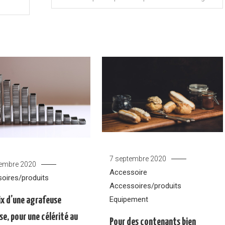
7 septembre 2020
embre 2020
Accessoire
oires/produits
Accessoires/produits
Equipement
ix d’une agrafeuse
se, pour une célérité au
Pour des contenants bien