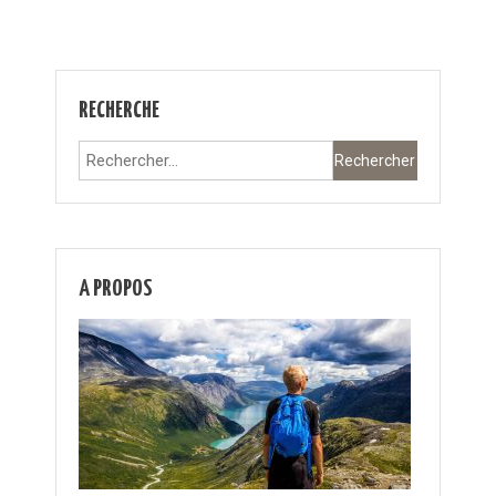
RECHERCHE
Rechercher :
A PROPOS