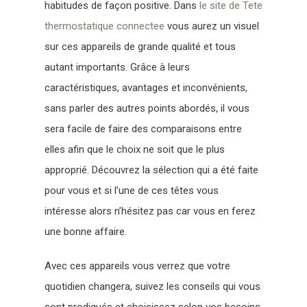
habitudes de façon positive. Dans
le site de Tete
thermostatique connectee
vous aurez un visuel
sur ces appareils de grande qualité et tous
autant importants. Grâce à leurs
caractéristiques, avantages et inconvénients,
sans parler des autres points abordés, il vous
sera facile de faire des comparaisons entre
elles afin que le choix ne soit que le plus
approprié. Découvrez la sélection qui a été faite
pour vous et si l’une de ces têtes vous
intéresse alors n’hésitez pas car vous en ferez
une bonne affaire.
Avec ces appareils vous verrez que votre
quotidien changera, suivez les conseils qui vous
sont prodigués et choisissez selon vos besoins