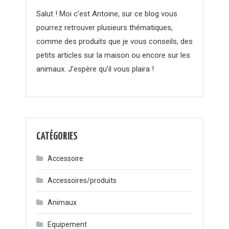
Salut ! Moi c’est Antoine, sur ce blog vous
pourrez retrouver plusieurs thématiques,
comme des produits que je vous conseils, des
petits articles sur la maison ou encore sur les
animaux. J’espère qu’il vous plaira !
CATÉGORIES
Accessoire
Accessoires/produits
Animaux
Equipement