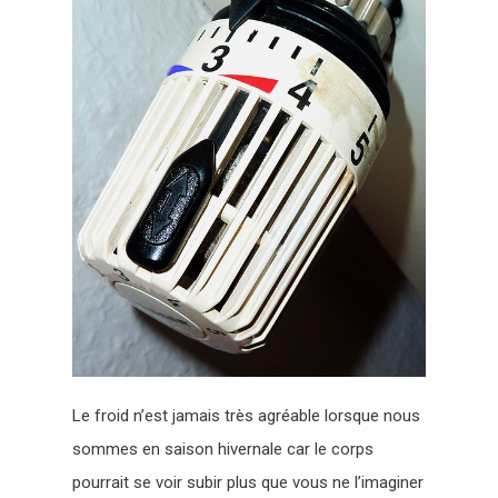
Le froid n’est jamais très agréable lorsque nous
sommes en saison hivernale car le corps
pourrait se voir subir plus que vous ne l’imaginer