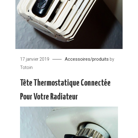
Accessoires/produits
17 janvier 2019
by
Totoin
Tête Thermostatique Connectée
Pour Votre Radiateur