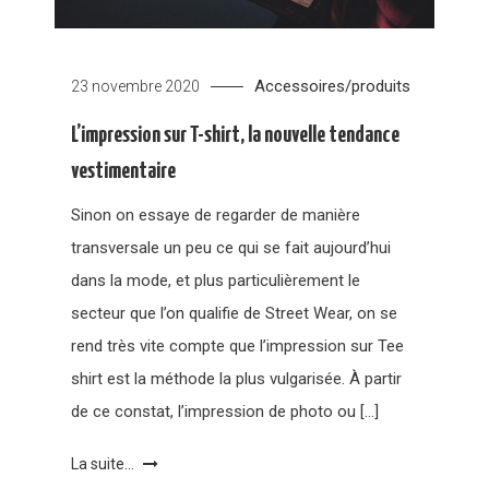
Accessoires/produits
23 novembre 2020
L’impression sur T-shirt, la nouvelle tendance
vestimentaire
Sinon on essaye de regarder de manière
transversale un peu ce qui se fait aujourd’hui
dans la mode, et plus particulièrement le
secteur que l’on qualifie de Street Wear, on se
rend très vite compte que l’impression sur Tee
shirt est la méthode la plus vulgarisée. À partir
de ce constat, l’impression de photo ou […]
La suite...