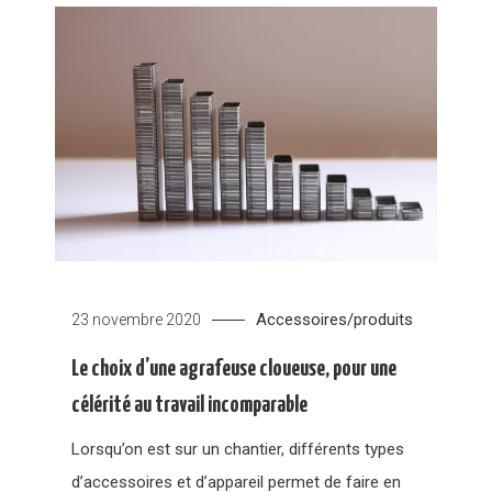
Accessoires/produits
23 novembre 2020
Le choix d’une agrafeuse cloueuse, pour une
célérité au travail incomparable
Lorsqu’on est sur un chantier, différents types
d’accessoires et d’appareil permet de faire en