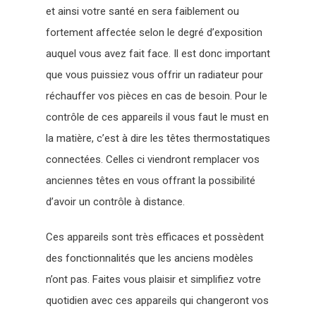
et ainsi votre santé en sera faiblement ou
fortement affectée selon le degré d’exposition
auquel vous avez fait face. Il est donc important
que vous puissiez vous offrir un radiateur pour
réchauffer vos pièces en cas de besoin. Pour le
contrôle de ces appareils il vous faut le must en
la matière, c’est à dire les têtes thermostatiques
connectées. Celles ci viendront remplacer vos
anciennes têtes en vous offrant la possibilité
d’avoir un contrôle à distance.
Ces appareils sont très efficaces et possèdent
des fonctionnalités que les anciens modèles
n’ont pas. Faites vous plaisir et simplifiez votre
quotidien avec ces appareils qui changeront vos