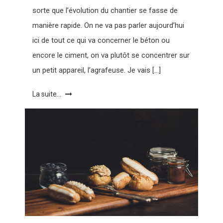
sorte que l’évolution du chantier se fasse de
manière rapide. On ne va pas parler aujourd’hui
ici de tout ce qui va concerner le béton ou
encore le ciment, on va plutôt se concentrer sur
un petit appareil, l’agrafeuse. Je vais […]
La suite...