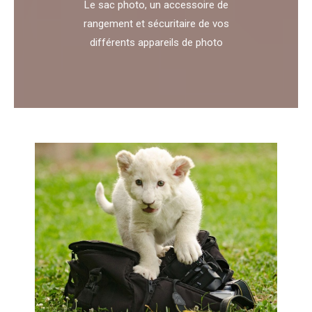
Le sac photo, un accessoire de
rangement et sécuritaire de vos
différents appareils de photo