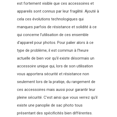
est fortement visible que ces accessoires et
appareils sont connus par leur fragilité. Ajouté à
cela ces évolutions technologiques qui
manques parfois de résistance et solidité à ce
qui concerne l’utilisation de ces ensemble
d’appareil pour photos. Pour palier alors à ce
type de problème, il est commun à l’heure
actuelle de bien voir qu’il existe désormais un
accessoire unique qui, lors de son utilisation
vous apportera sécurité et résistance non
seulement lors de la pratiqe, du rangement de
ces accessoires mais aussi pour garantir leur
pleine sécurité. C’est ainsi que vous verrez qu’il
existe une panoplie de sac photo tous
présentant des spécificités bien différentes.