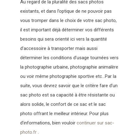
Au regard de la pluralité des sacs photos
existants, et dans l’optique de ne pouvoir pas
vous tromper dans le choix de votre sac photo,
il est important déjà déterminer vos différents
besoins qui sera orienté ici vers la quantité
d’accessoire à transporter mais aussi
déterminer les conditions d’usage tournées vers
la photographie urbaine, photographie animalère
ou voir même photographie sportive etc…Par la
suite, vous devrez savoir que le critère fare d’un
sac photo est sa capacité à être résistante ou
alors solide, le confort de ce sac et le sac
photo offrant le meilleur intérieur. Pour plus
d’informations, bien vouloir
continuer sur sac-
photo.fr
.