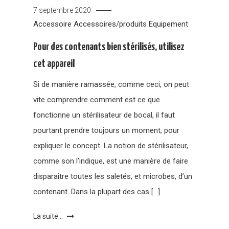
7 septembre 2020
Accessoire
Accessoires/produits
Equipement
Pour des contenants bien stérilisés, utilisez
cet appareil
Si de manière ramassée, comme ceci, on peut
vite comprendre comment est ce que
fonctionne un stérilisateur de bocal, il faut
pourtant prendre toujours un moment, pour
expliquer le concept. La notion de stérilisateur,
comme son l’indique, est une manière de faire
disparaitre toutes les saletés, et microbes, d’un
contenant. Dans la plupart des cas […]
La suite...