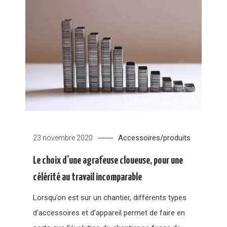
Accessoires/produits
23 novembre 2020
Le choix d’une agrafeuse cloueuse, pour une
célérité au travail incomparable
Lorsqu’on est sur un chantier, différents types
d’accessoires et d’appareil permet de faire en