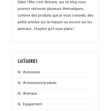
Salut ! Moi c’est Antoine, sur ce blog vous
pourrez retrouver plusieurs thématiques,
comme des produits que je vous conseils, des
petits articles sur la maison ou encore sur les
animaux. J’espère qu’il vous plaira !
CATÉGORIES
Accessoire
Accessoires/produits
Animaux
Equipement