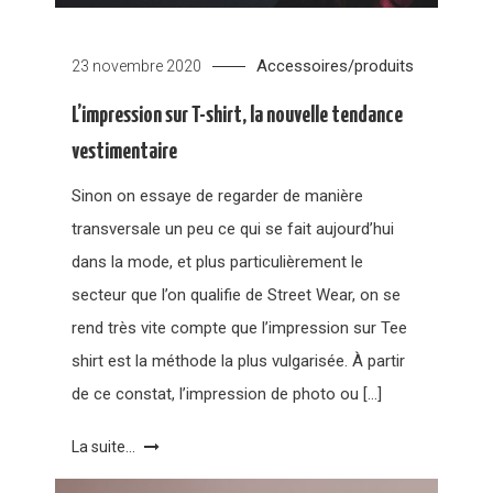
Accessoires/produits
23 novembre 2020
L’impression sur T-shirt, la nouvelle tendance
vestimentaire
Sinon on essaye de regarder de manière
transversale un peu ce qui se fait aujourd’hui
dans la mode, et plus particulièrement le
secteur que l’on qualifie de Street Wear, on se
rend très vite compte que l’impression sur Tee
shirt est la méthode la plus vulgarisée. À partir
de ce constat, l’impression de photo ou […]
La suite...