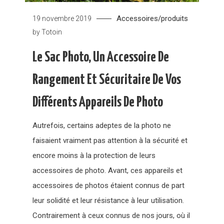
Accessoires/produits
19 novembre 2019
by
Totoin
Le Sac Photo, Un Accessoire De
Rangement Et Sécuritaire De Vos
Différents Appareils De Photo
Autrefois, certains adeptes de la photo ne
faisaient vraiment pas attention à la sécurité et
encore moins à la protection de leurs
accessoires de photo. Avant, ces appareils et
accessoires de photos étaient connus de part
leur solidité et leur résistance à leur utilisation.
Contrairement à ceux connus de nos jours, où il