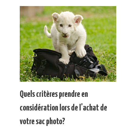
Quels critères prendre en
considération lors de l’achat de
votre sac photo?