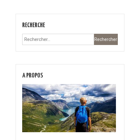
RECHERCHE
Rechercher :
A PROPOS