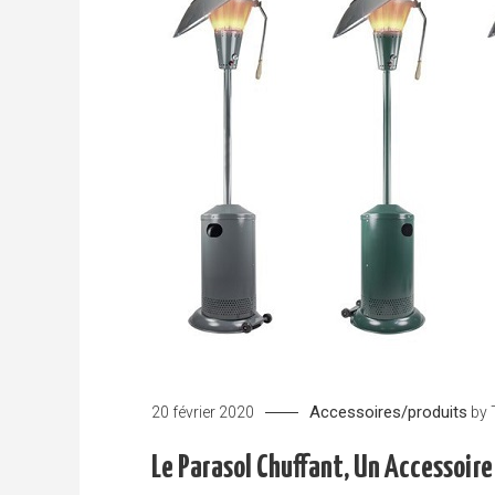
Accessoires/produits
20 février 2020
by
Le Parasol Chuffant, Un Accessoire