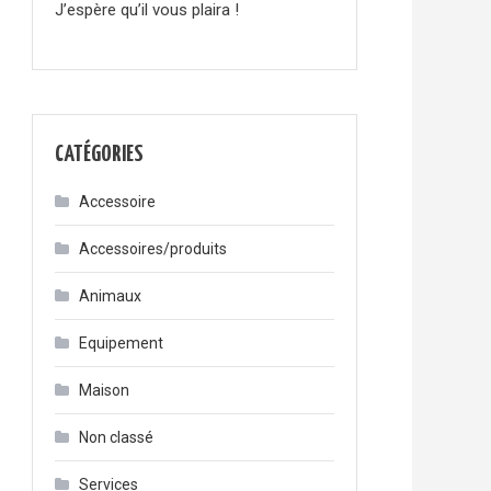
J’espère qu’il vous plaira !
CATÉGORIES
Accessoire
Accessoires/produits
Animaux
Equipement
Maison
Non classé
Services