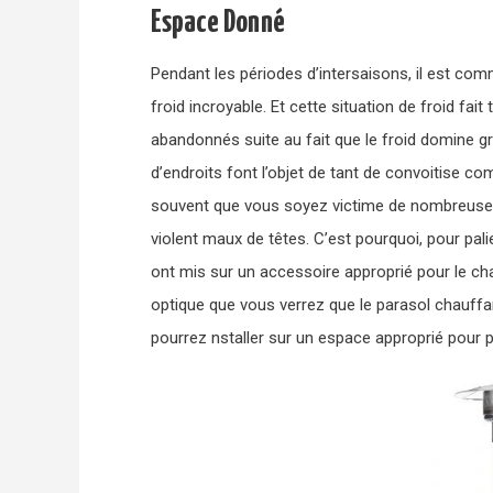
Espace Donné
Pendant les périodes d’intersaisons, il est co
froid incroyable. Et cette situation de froid fait
abandonnés suite au fait que le froid domine g
d’endroits font l’objet de tant de convoitise c
souvent que vous soyez victime de nombreuses
violent maux de têtes. C’est pourquoi, pour pali
ont mis sur un accessoire approprié pour le ch
optique que vous verrez que le parasol chauffa
pourrez nstaller sur un espace approprié pour p