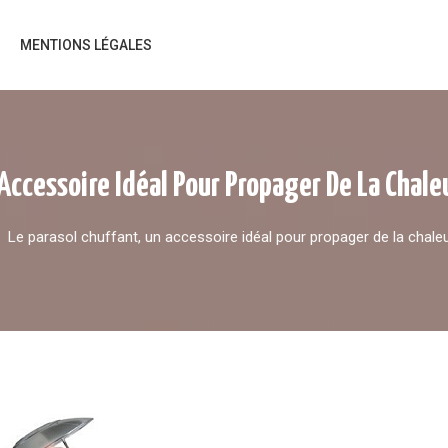
MENTIONS LÉGALES
 Accessoire Idéal Pour Propager De La Chal
Le parasol chuffant, un accessoire idéal pour propager de la chal