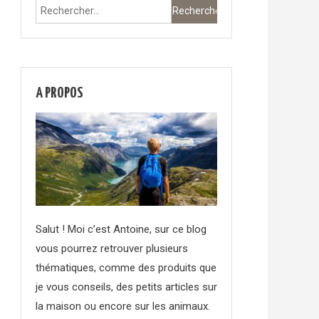
Rechercher :
A PROPOS
Salut ! Moi c’est Antoine, sur ce blog
vous pourrez retrouver plusieurs
thématiques, comme des produits que
je vous conseils, des petits articles sur
la maison ou encore sur les animaux.