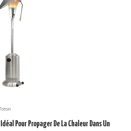
Totoin
 Idéal Pour Propager De La Chaleur Dans Un