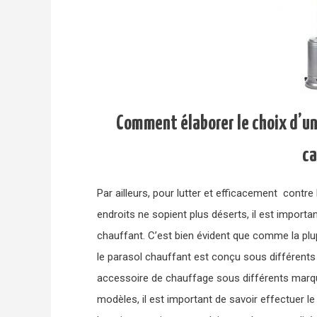
Comment élaborer le choix d’un 
ca
Par ailleurs, pour lutter et efficacement contre
endroits ne sopient plus déserts, il est importa
chauffant. C’est bien évident que comme la pl
le parasol chauffant est conçu sous différents 
accessoire de chauffage sous différents marqu
modèles, il est important de savoir effectuer l