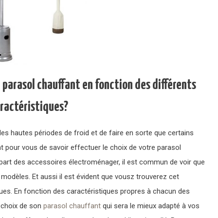
parasol chauffant en fonction des différents
ractéristiques?
 les hautes périodes de froid et de faire en sorte que certains
nt pour vous de savoir effectuer le choix de votre parasol
upart des accessoires électroménager, il est commun de voir que
modèles. Et aussi il est évident que vousz trouverez cet
es. En fonction des caractéristiques propres à chacun des
e choix de son
parasol chauffant
qui sera le mieux adapté à vos